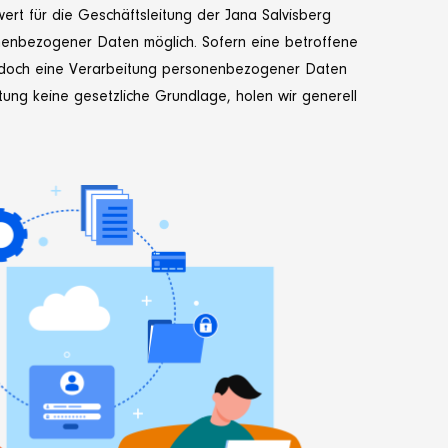
rt für die Geschäftsleitung der Jana Salvisberg
nenbezogener Daten möglich. Sofern eine betroffene
jedoch eine Verarbeitung personenbezogener Daten
tung keine gesetzliche Grundlage, holen wir generell