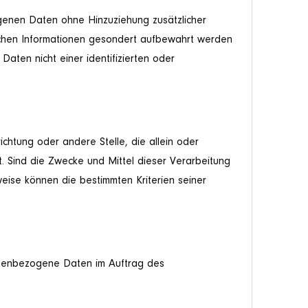
genen Daten ohne Hinzuziehung zusätzlicher
lichen Informationen gesondert aufbewahrt werden
ten nicht einer identifizierten oder
richtung oder andere Stelle, die allein oder
 Sind die Zwecke und Mittel dieser Verarbeitung
ise können die bestimmten Kriterien seiner
rsonenbezogene Daten im Auftrag des