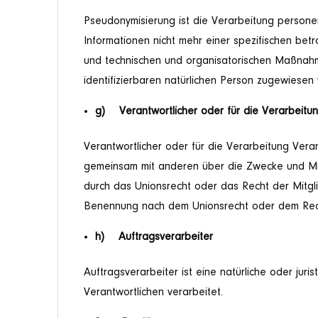
Pseudonymisierung ist die Verarbeitung person
Informationen nicht mehr einer spezifischen be
und technischen und organisatorischen Maßnahme
identifizierbaren natürlichen Person zugewiesen
g) Verantwortlicher oder für die Verarbeitun
Verantwortlicher oder für die Verarbeitung Verant
gemeinsam mit anderen über die Zwecke und Mit
durch das Unionsrecht oder das Recht der Mitgl
Benennung nach dem Unionsrecht oder dem Rech
h) Auftragsverarbeiter
Auftragsverarbeiter ist eine natürliche oder ju
Verantwortlichen verarbeitet.