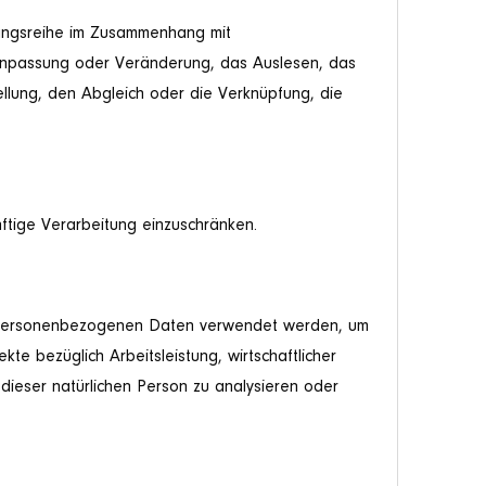
gangsreihe im Zusammenhang mit
Anpassung oder Veränderung, das Auslesen, das
llung, den Abgleich oder die Verknüpfung, die
ftige Verarbeitung einzuschränken.
ese personenbezogenen Daten verwendet werden, um
e bezüglich Arbeitsleistung, wirtschaftlicher
 dieser natürlichen Person zu analysieren oder