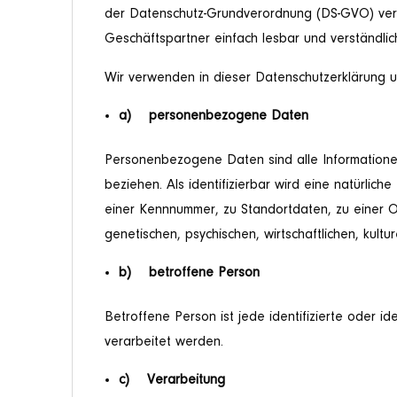
der Datenschutz-Grundverordnung (DS-GVO) verwe
Geschäftspartner einfach lesbar und verständlic
Wir verwenden in dieser Datenschutzerklärung u
a) personenbezogene Daten
Personenbezogene Daten sind alle Informationen, 
beziehen. Als identifizierbar wird eine natürli
einer Kennnummer, zu Standortdaten, zu einer 
genetischen, psychischen, wirtschaftlichen, kultur
b) betroffene Person
Betroffene Person ist jede identifizierte oder 
verarbeitet werden.
c) Verarbeitung