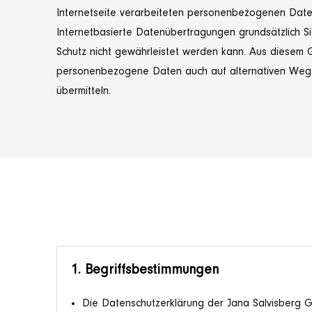
Internetseite verarbeiteten personenbezogenen Date
Internetbasierte Datenübertragungen grundsätzlich Si
Schutz nicht gewährleistet werden kann. Aus diesem G
personenbezogene Daten auch auf alternativen Wegen
übermitteln.
1. Begriffsbestimmungen
Die Datenschutzerklärung der Jana Salvisberg Ge