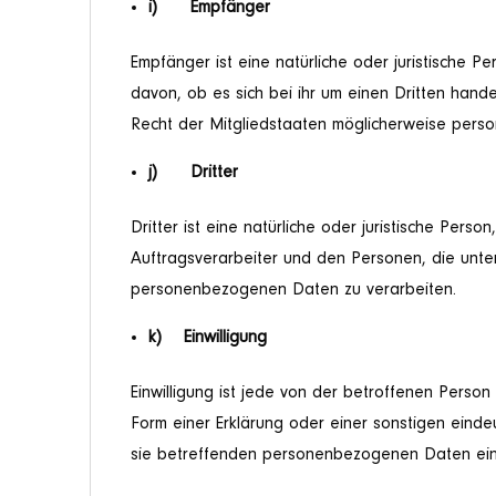
i) Empfänger
Empfänger ist eine natürliche oder juristische
davon, ob es sich bei ihr um einen Dritten han
Recht der Mitgliedstaaten möglicherweise perso
j) Dritter
Dritter ist eine natürliche oder juristische Per
Auftragsverarbeiter und den Personen, die unte
personenbezogenen Daten zu verarbeiten.
k) Einwilligung
Einwilligung ist jede von der betroffenen Person
Form einer Erklärung oder einer sonstigen einde
sie betreffenden personenbezogenen Daten einv