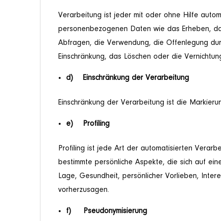
Verarbeitung ist jeder mit oder ohne Hilfe aut
personenbezogenen Daten wie das Erheben, das 
Abfragen, die Verwendung, die Offenlegung durc
Einschränkung, das Löschen oder die Vernichtun
d) Einschränkung der Verarbeitung
Einschränkung der Verarbeitung ist die Markier
e) Profiling
Profiling ist jede Art der automatisierten Ve
bestimmte persönliche Aspekte, die sich auf ein
Lage, Gesundheit, persönlicher Vorlieben, Intere
vorherzusagen.
f) Pseudonymisierung