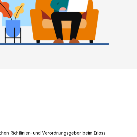
chen Richtlinien- und Verordnungsgeber beim Erlass