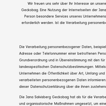
Wir freuen uns sehr über Ihr Interesse an unse
Geckobag. Eine Nutzung der Internetseiten der Jan
Person besondere Services unseres Unternehmens 
erforderlich werden. Ist die Verarbeitung personenb
Die Verarbeitung personenbezogener Daten, beispiels
Adresse oder Telefonnummer einer betroffenen Person,
Grundverordnung und in Übereinstimmung mit den für
landesspezifischen Datenschutzbestimmungen. Mittels
Unternehmen die Öffentlichkeit über Art, Umfang un
verarbeiteten personenbezogenen Daten informieren.
dieser Datenschutzerklärung über die ihnen zustehen
Die Jana Salvisberg Geckobag hat als für die Verarbe
und organisatorische Maßnahmen umgesetzt, um einen