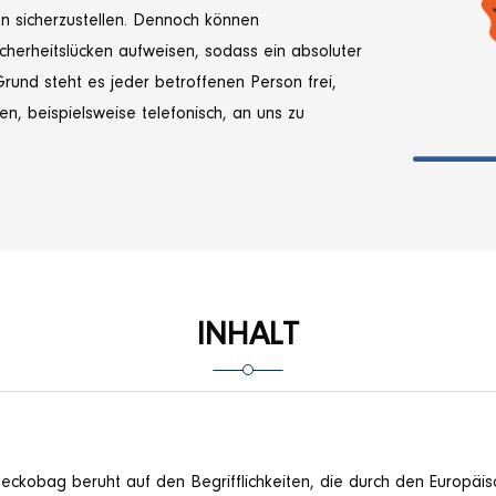
n sicherzustellen. Dennoch können
cherheitslücken aufweisen, sodass ein absoluter
rund steht es jeder betroffenen Person frei,
, beispielsweise telefonisch, an uns zu
INHALT
ckobag beruht auf den Begrifflichkeiten, die durch den Europäis