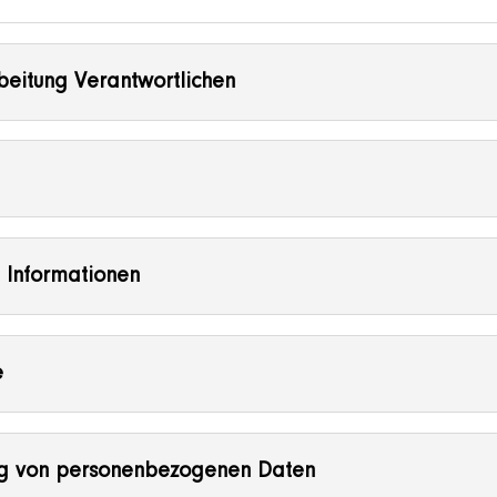
beitung Verantwortlichen
 Informationen
e
ng von personenbezogenen Daten