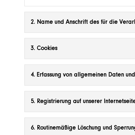
2. Name und Anschrift des für die Verar
3. Cookies
4. Erfassung von allgemeinen Daten und
5. Registrierung auf unserer Internetseit
6. Routinemäßige Löschung und Sperru